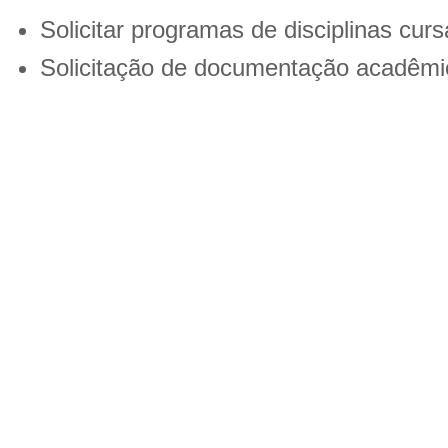
Solicitar programas de disciplinas cur
Solicitação de documentação acadêm