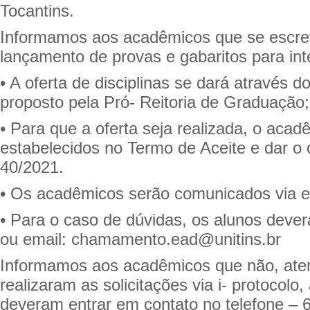
Tocantins.
Informamos aos acadêmicos que se escre
lançamento de provas e gabaritos para inte
• A oferta de disciplinas se dará através
proposto pela Pró- Reitoria de Graduação;
• Para que a oferta seja realizada, o acad
estabelecidos no Termo de Aceite e dar o 
40/2021.
• Os acadêmicos serão comunicados via e-
• Para o caso de dúvidas, os alunos deve
ou email: chamamento.ead@unitins.br
Informamos aos acadêmicos que não, atend
realizaram as solicitações via i- protocolo
deveram entrar em contato no telefone – 